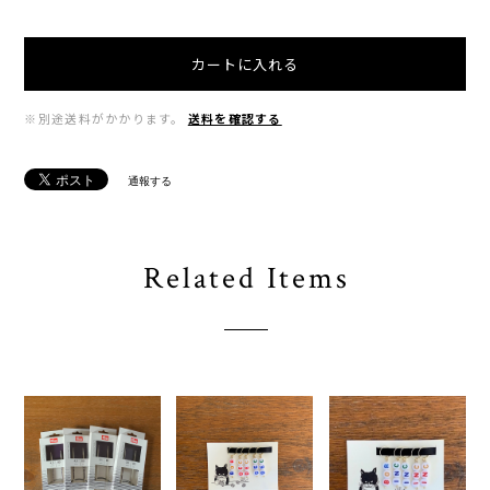
カートに入れる
※別途送料がかかります。
送料を確認する
通報する
Related Items