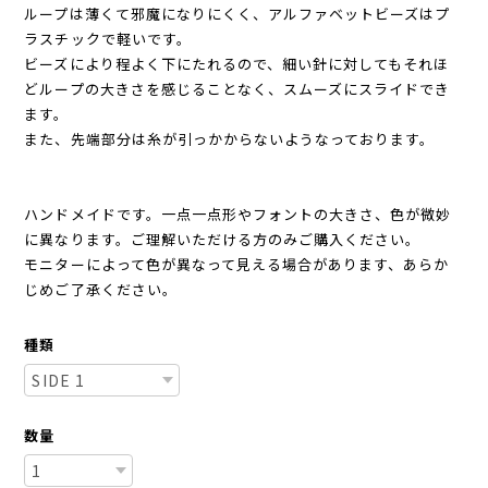
ループは薄くて邪魔になりにくく、アルファベットビーズはプ
ラスチックで軽いです。
ビーズにより程よく下にたれるので、細い針に対してもそれほ
どループの大きさを感じることなく、スムーズにスライドでき
ます。
また、先端部分は糸が引っかからないようなっております。
ハンドメイドです。一点一点形やフォントの大きさ、色が微妙
に異なります。ご理解いただける方のみご購入ください。
モニターによって色が異なって見える場合があります、あらか
じめご了承ください。
種類
数量