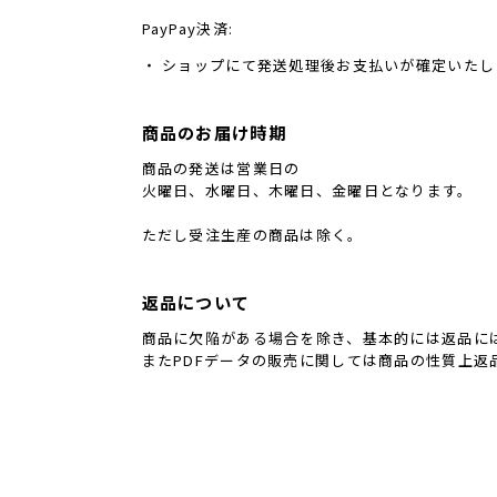
PayPay決済:
・ ショップにて発送処理後お支払いが確定いたし
商品のお届け時期
商品の発送は営業日の
火曜日、水曜日、木曜日、金曜日となります。
ただし受注生産の商品は除く。
返品について
商品に欠陥がある場合を除き、基本的には返品に
またPDFデータの販売に関しては商品の性質上