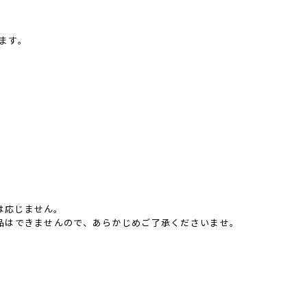
ます。
は応じません。
返品はできませんので、あらかじめご了承くださいませ。