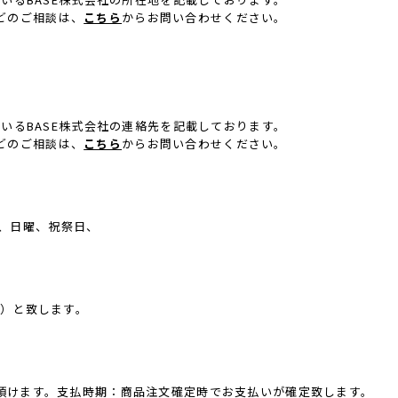
などのご相談は、
こちら
からお問い合わせください。
ているBASE株式会社の連絡先を記載しております。
などのご相談は、
こちら
からお問い合わせください。
土曜、日曜、祝祭日、
込）と致します。
頂けます。支払時期：商品注文確定時でお支払いが確定致します。