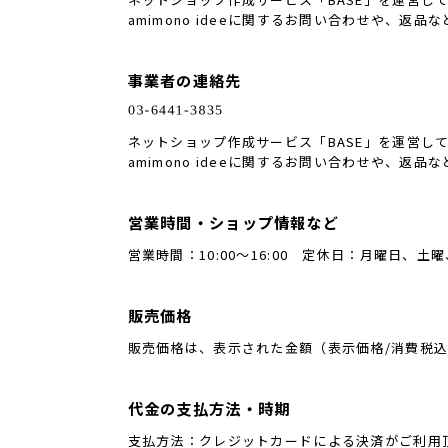
amimono ideeに関するお問い合わせや、返品
事業者の連絡先
ネットショップ作成サービス「BASE」を運営し
amimono ideeに関するお問い合わせや、返品
営業時間・ショップ情報など
営業時間：10:00〜16:00 定休日：月曜日、
販売価格
販売価格は、表示された金額（表示価格/消費税
代金の支払方法・時期
支払方法：クレジットカードによる決済がご利用