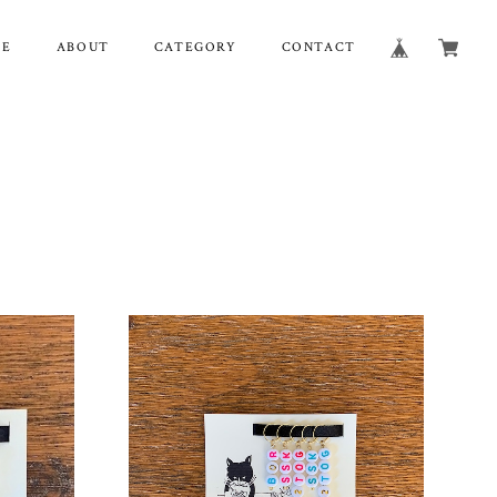
ME
ABOUT
CATEGORY
CONTACT